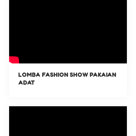
LOMBA FASHION SHOW PAKAIAN
ADAT