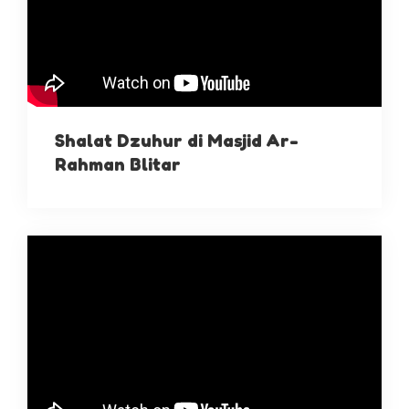
Shalat Dzuhur di Masjid Ar-
Rahman Blitar