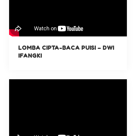
LOMBA CIPTA-BACA PUISI – DWI
IFANGKI