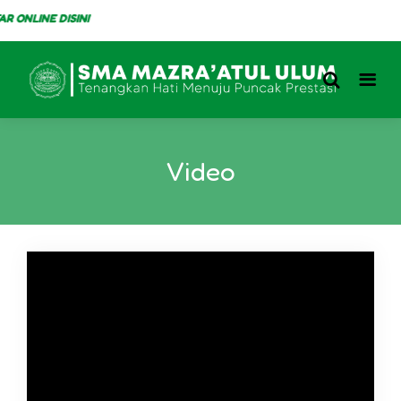
ONLINE DISINI
Video