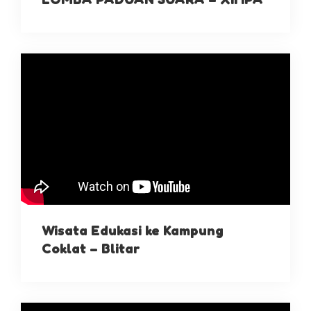
Wisata Edukasi ke Kampung
Coklat – Blitar