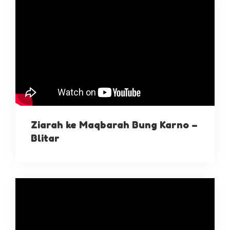
Ziarah ke Maqbarah Bung Karno –
Blitar