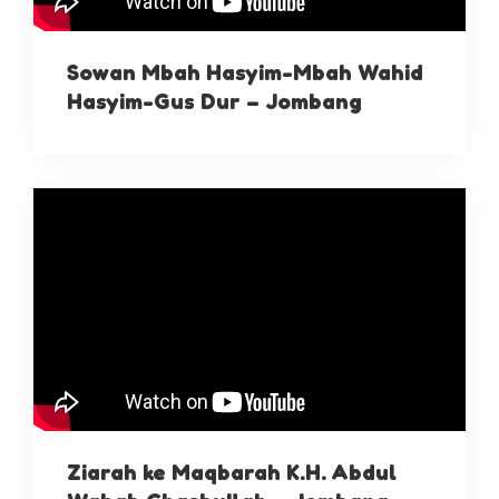
Sowan Mbah Hasyim-Mbah Wahid
Hasyim-Gus Dur – Jombang
Ziarah ke Maqbarah K.H. Abdul