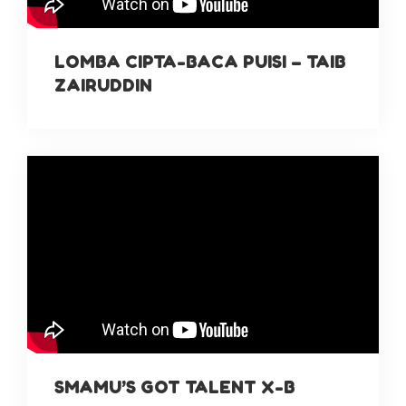
LOMBA CIPTA-BACA PUISI – TAIB
ZAIRUDDIN
SMAMU’S GOT TALENT X-B