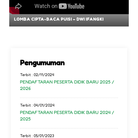
LOMBA CIPTA-BACA PUISI – DWI IFANGKI
Pengumuman
Terbit : 02/11/2024
PENDAFTARAN PESERTA DIDIK BARU 2025 /
2026
Terbit : 04/01/2024
PENDAFTARAN PESERTA DIDIK BARU 2024 /
2025
Terbit : 05/01/2023