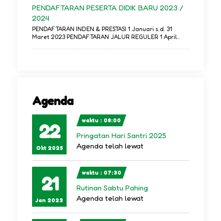
PENDAFTARAN PESERTA DIDIK BARU 2023 /
2024
PENDAFTARAN INDEN & PRESTASI 1 Januari s.d. 31
Maret 2023 PENDAFTARAN JALUR REGULER 1 April..
Agenda
waktu : 08:00
22
Pringatan Hari Santri 2025
Agenda telah lewat
Okt 2025
waktu : 07:30
21
Rutinan Sabtu Pahing
Agenda telah lewat
Jan 2023