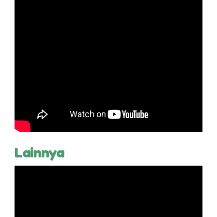
Lainnya