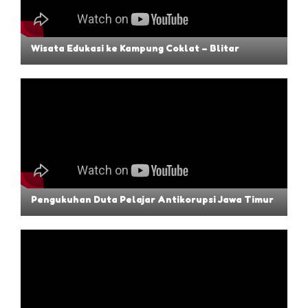
Wisata Edukasi ke Kampung Coklat – Blitar
Pengukuhan Duta Pelajar Antikorupsi Jawa Timur