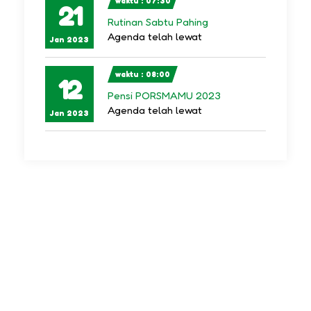
waktu : 07:30
21
Rutinan Sabtu Pahing
Agenda telah lewat
Jan 2023
waktu : 08:00
12
Pensi PORSMAMU 2023
Agenda telah lewat
Jan 2023