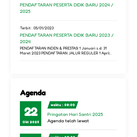
PENDAFTARAN PESERTA DIDIK BARU 2024 /
2025
Terbit : 05/01/2023
PENDAFTARAN PESERTA DIDIK BARU 2023 /
2024
PENDAFTARAN INDEN & PRESTASI 1 Januari s.d. 31
Maret 2023 PENDAFTARAN JALUR REGULER 1 April..
Agenda
waktu : 08:00
22
Pringatan Hari Santri 2025
Agenda telah lewat
Okt 2025