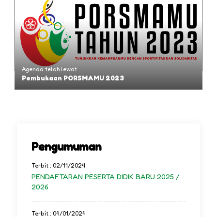
Agenda telah lewat
Pembukaan PORSMAMU 2023
Pengumuman
Terbit : 02/11/2024
PENDAFTARAN PESERTA DIDIK BARU 2025 /
2026
Terbit : 04/01/2024