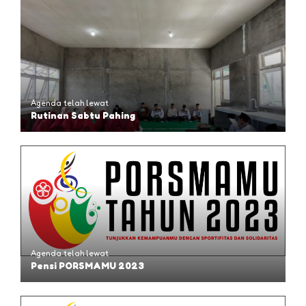
Agenda telah lewat
Rutinan Sabtu Pahing
Agenda telah lewat
Pensi PORSMAMU 2023