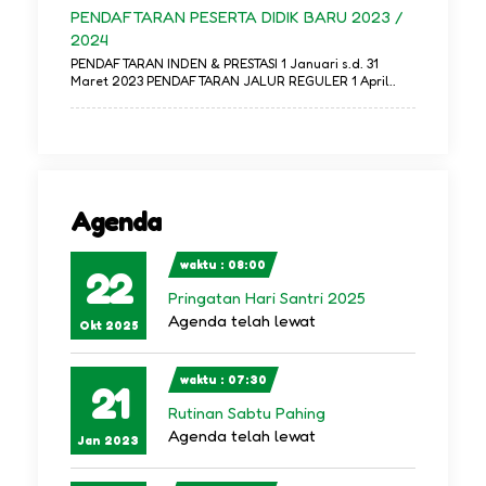
PENDAFTARAN PESERTA DIDIK BARU 2023 /
2024
PENDAFTARAN INDEN & PRESTASI 1 Januari s.d. 31
Maret 2023 PENDAFTARAN JALUR REGULER 1 April..
Agenda
waktu : 08:00
22
Pringatan Hari Santri 2025
Agenda telah lewat
Okt 2025
waktu : 07:30
21
Rutinan Sabtu Pahing
Agenda telah lewat
Jan 2023