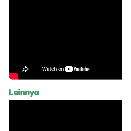
Lainnya