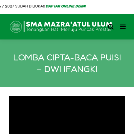
 2027 SUDAH DIBUKA!!
DAFTAR ONLINE DISINI
LOMBA CIPTA-BACA PUISI
– DWI IFANGKI