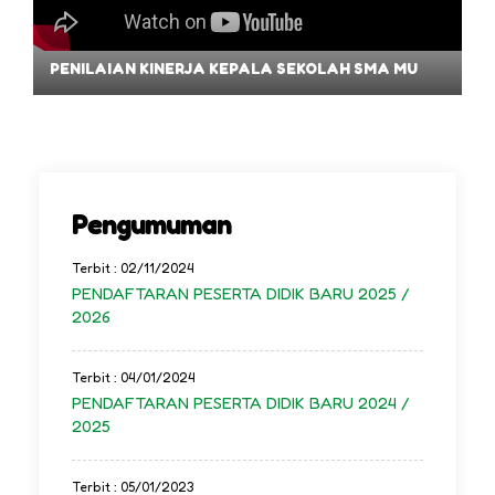
PENILAIAN KINERJA KEPALA SEKOLAH SMA MU
Pengumuman
Terbit : 02/11/2024
PENDAFTARAN PESERTA DIDIK BARU 2025 /
2026
Terbit : 04/01/2024
PENDAFTARAN PESERTA DIDIK BARU 2024 /
2025
Terbit : 05/01/2023