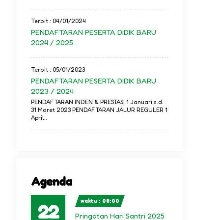
Terbit : 04/01/2024
PENDAFTARAN PESERTA DIDIK BARU
2024 / 2025
Terbit : 05/01/2023
PENDAFTARAN PESERTA DIDIK BARU
2023 / 2024
PENDAFTARAN INDEN & PRESTASI 1 Januari s.d.
31 Maret 2023 PENDAFTARAN JALUR REGULER 1
April..
Agenda
waktu : 08:00
22
Pringatan Hari Santri 2025