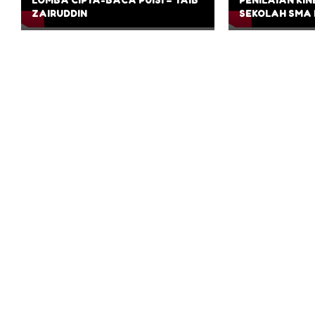
ZAIRUDDIN
SEKOLAH SMA