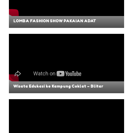
LOMBA FASHION SHOW PAKAIAN ADAT
Wisata Edukasi ke Kampung Coklat – Blitar