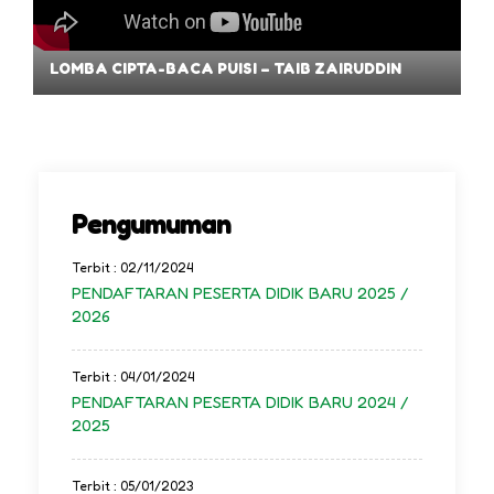
LOMBA CIPTA-BACA PUISI – TAIB ZAIRUDDIN
Pengumuman
Terbit : 02/11/2024
PENDAFTARAN PESERTA DIDIK BARU 2025 /
2026
Terbit : 04/01/2024
PENDAFTARAN PESERTA DIDIK BARU 2024 /
2025
Terbit : 05/01/2023