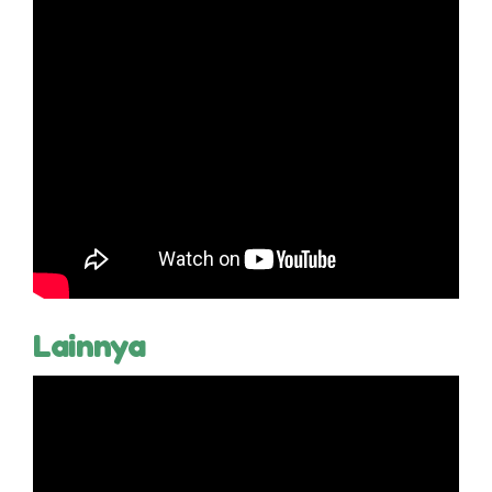
Lainnya