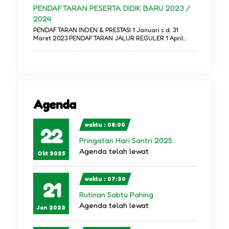
PENDAFTARAN PESERTA DIDIK BARU 2023 /
2024
PENDAFTARAN INDEN & PRESTASI 1 Januari s.d. 31
Maret 2023 PENDAFTARAN JALUR REGULER 1 April..
Agenda
waktu : 08:00
22
Pringatan Hari Santri 2025
Agenda telah lewat
Okt 2025
waktu : 07:30
21
Rutinan Sabtu Pahing
Agenda telah lewat
Jan 2023