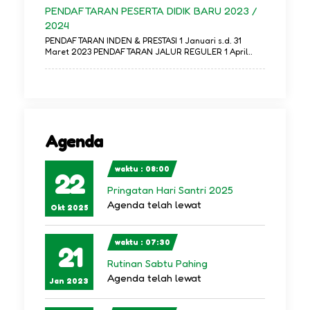
PENDAFTARAN PESERTA DIDIK BARU 2023 /
2024
PENDAFTARAN INDEN & PRESTASI 1 Januari s.d. 31
Maret 2023 PENDAFTARAN JALUR REGULER 1 April..
Agenda
waktu : 08:00
22
Pringatan Hari Santri 2025
Agenda telah lewat
Okt 2025
waktu : 07:30
21
Rutinan Sabtu Pahing
Agenda telah lewat
Jan 2023