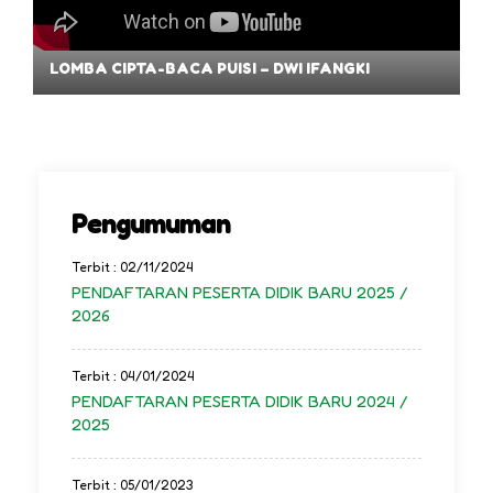
LOMBA CIPTA-BACA PUISI – DWI IFANGKI
Pengumuman
Terbit : 02/11/2024
PENDAFTARAN PESERTA DIDIK BARU 2025 /
2026
Terbit : 04/01/2024
PENDAFTARAN PESERTA DIDIK BARU 2024 /
2025
Terbit : 05/01/2023