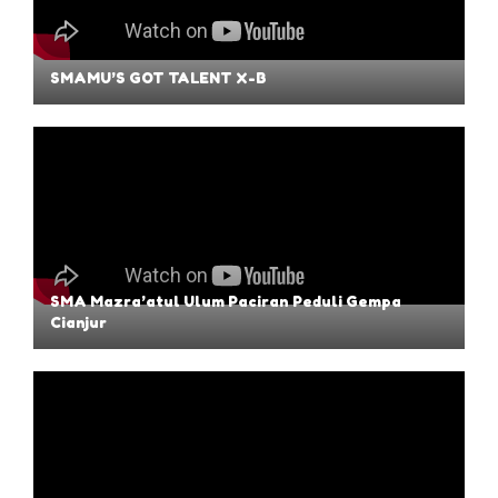
SMAMU’S GOT TALENT X-B
SMA Mazra’atul Ulum Paciran Peduli Gempa
Cianjur