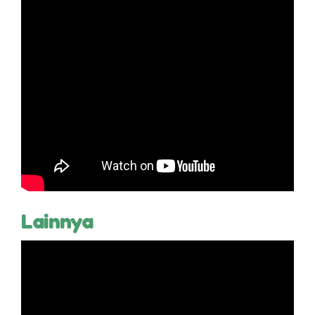
Lainnya