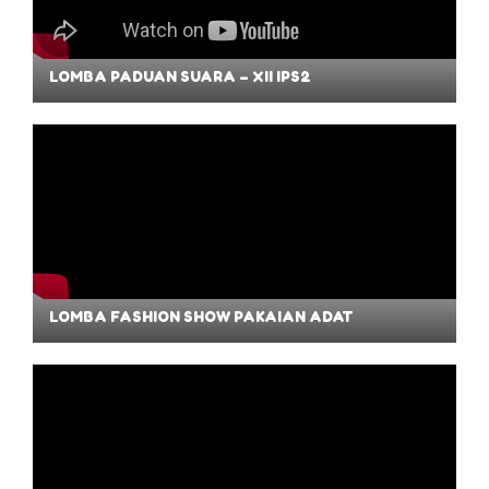
LOMBA PADUAN SUARA – XII IPS2
LOMBA FASHION SHOW PAKAIAN ADAT