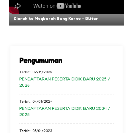
Ziarah ke Maqbarah Bung Karno – Blitar
Pengumuman
Terbit : 02/11/2024
PENDAFTARAN PESERTA DIDIK BARU 2025 /
2026
Terbit : 04/01/2024
PENDAFTARAN PESERTA DIDIK BARU 2024 /
2025
Terbit : 05/01/2023