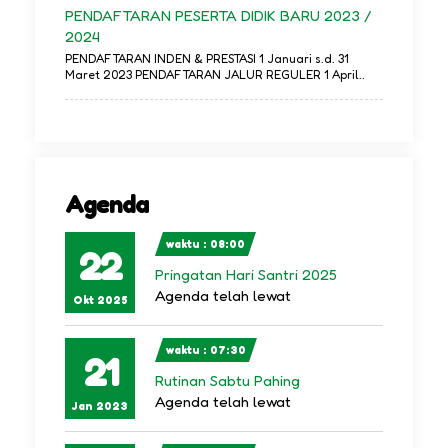
PENDAFTARAN PESERTA DIDIK BARU 2023 /
2024
PENDAFTARAN INDEN & PRESTASI 1 Januari s.d. 31
Maret 2023 PENDAFTARAN JALUR REGULER 1 April..
Agenda
waktu : 08:00
22
Pringatan Hari Santri 2025
Agenda telah lewat
Okt 2025
waktu : 07:30
21
Rutinan Sabtu Pahing
Agenda telah lewat
Jan 2023