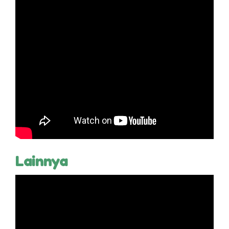
Lainnya