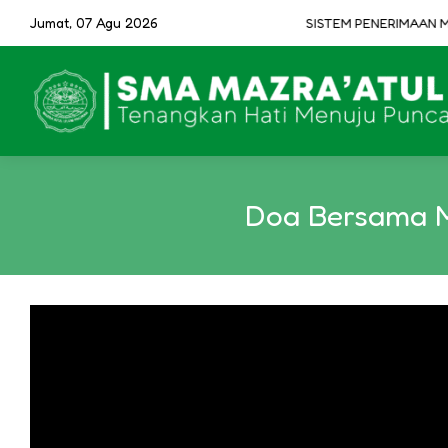
Jumat, 07 Agu 2026
SISTEM PENERIMAAN MUR
Doa Bersama M