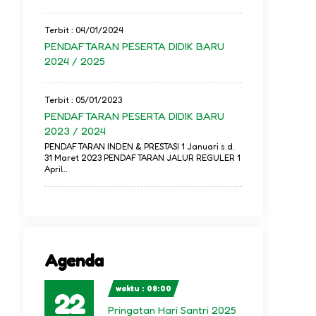
Terbit : 04/01/2024
PENDAFTARAN PESERTA DIDIK BARU
2024 / 2025
Terbit : 05/01/2023
PENDAFTARAN PESERTA DIDIK BARU
2023 / 2024
PENDAFTARAN INDEN & PRESTASI 1 Januari s.d.
31 Maret 2023 PENDAFTARAN JALUR REGULER 1
April..
Agenda
waktu : 08:00
22
Pringatan Hari Santri 2025