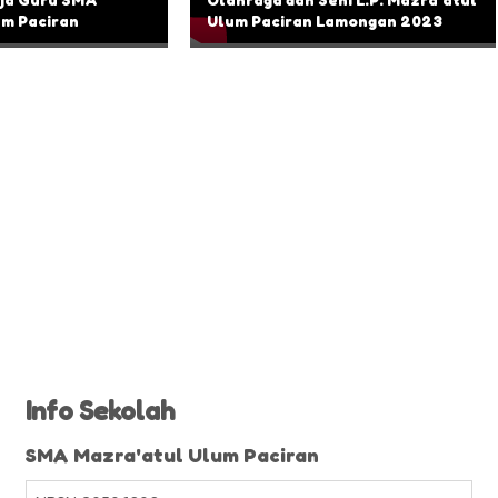
um Paciran
Ulum Paciran Lamongan 2023
Info Sekolah
SMA Mazra'atul Ulum Paciran