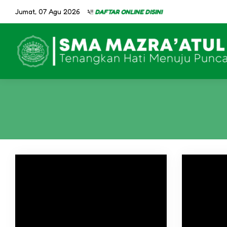
Jumat, 07 Agu 2026
26 / 2027 SUDAH DIBUKA!!
DAFTAR ONLINE DISINI