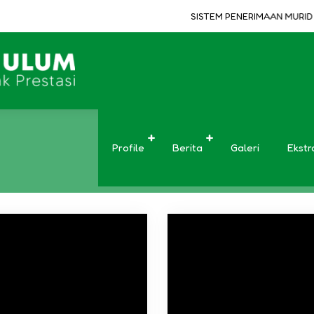
SISTEM PENERIMAAN MURID BA
Video
Profile
Berita
Galeri
Ekstr