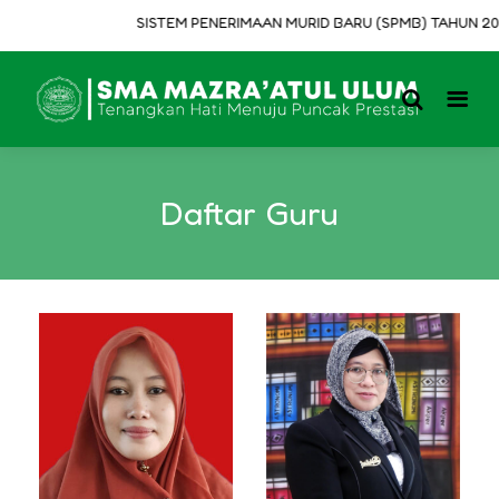
SISTEM PENERIMAAN MURID BARU (SPMB) TAHUN 2026
Daftar Guru