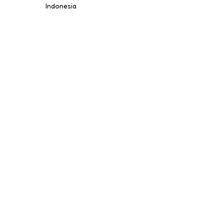
Indonesia