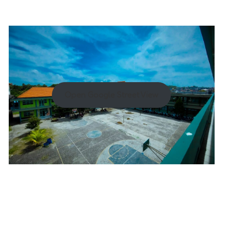
Open Google Street View