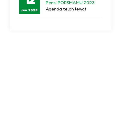
Pensi PORSMAMU 2023
Agenda telah lewat
Jan 2023