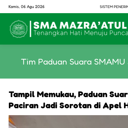
Kamis, 06 Agu 2026
SISTEM PENERIMAAN M
Tim Paduan Suara SMAMU Ja
Tampil Memukau, Paduan Suar
Paciran Jadi Sorotan di Apel 