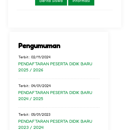
Berita Siswa
Informasi
Pengumuman
Terbit : 02/11/2024
PENDAFTARAN PESERTA DIDIK BARU
2025 / 2026
Terbit : 04/01/2024
PENDAFTARAN PESERTA DIDIK BARU
2024 / 2025
Terbit : 05/01/2023
PENDAFTARAN PESERTA DIDIK BARU
2023 / 2024