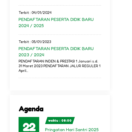
Terbit : 04/01/2024
PENDAFTARAN PESERTA DIDIK BARU
2024 / 2025
Terbit : 05/01/2023
PENDAFTARAN PESERTA DIDIK BARU
2023 / 2024
PENDAFTARAN INDEN & PRESTASI 1 Januari s.d.
31 Maret 2023 PENDAFTARAN JALUR REGULER 1
April..
Agenda
waktu : 08:00
22
Pringatan Hari Santri 2025