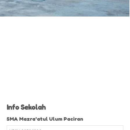
Info Sekolah
SMA Mazra'atul Ulum Paciran