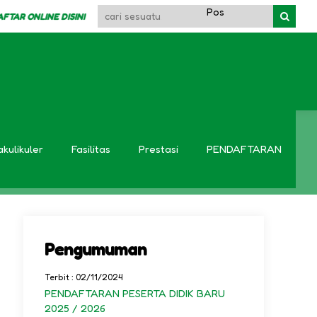
R ONLINE DISINI
akulikuler
Fasilitas
Prestasi
PENDAFTARAN
Pengumuman
Terbit : 02/11/2024
PENDAFTARAN PESERTA DIDIK BARU
2025 / 2026