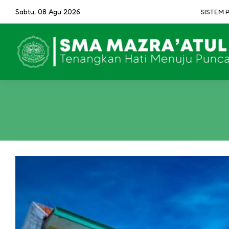
Sabtu, 08 Agu 2026
SISTEM PEN