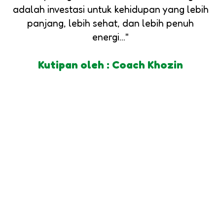
adalah investasi untuk kehidupan yang lebih
panjang, lebih sehat, dan lebih penuh
energi..."
Kutipan oleh : Coach Khozin