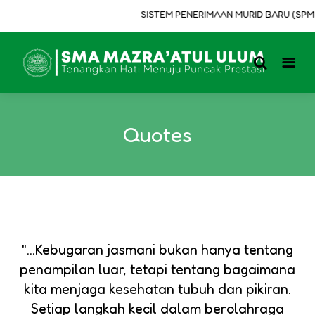
SISTEM PENERIMAAN MURID BARU (SPMB)
Quotes
"...Kebugaran jasmani bukan hanya tentang
penampilan luar, tetapi tentang bagaimana
kita menjaga kesehatan tubuh dan pikiran.
Setiap langkah kecil dalam berolahraga