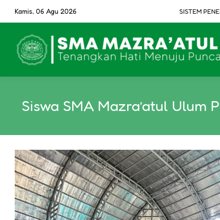
Kamis, 06 Agu 2026
SISTEM PENERIMAAN 
Siswa SMA Mazra’atul Ulum Pa