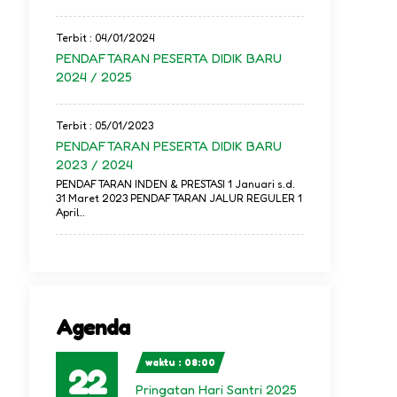
Terbit : 04/01/2024
PENDAFTARAN PESERTA DIDIK BARU
2024 / 2025
Terbit : 05/01/2023
PENDAFTARAN PESERTA DIDIK BARU
2023 / 2024
PENDAFTARAN INDEN & PRESTASI 1 Januari s.d.
31 Maret 2023 PENDAFTARAN JALUR REGULER 1
April..
Agenda
waktu : 08:00
22
Pringatan Hari Santri 2025