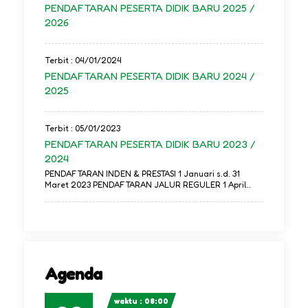
PENDAFTARAN PESERTA DIDIK BARU 2025 /
2026
Terbit : 04/01/2024
PENDAFTARAN PESERTA DIDIK BARU 2024 /
2025
Terbit : 05/01/2023
PENDAFTARAN PESERTA DIDIK BARU 2023 /
2024
PENDAFTARAN INDEN & PRESTASI 1 Januari s.d. 31
Maret 2023 PENDAFTARAN JALUR REGULER 1 April..
Agenda
waktu : 08:00