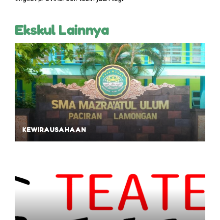
Ekskul Lainnya
KEWIRAUSAHAAN