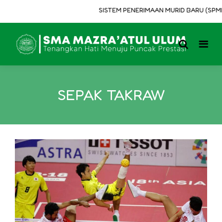
SISTEM PENERIMAAN MURID BARU (SPMB) 
SEPAK TAKRAW