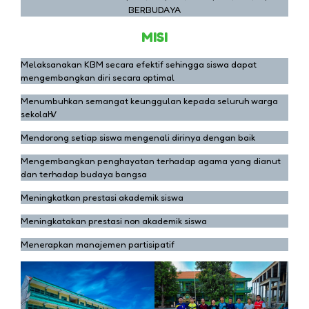
BERBUDAYA
MISI
Melaksanakan KBM secara efektif sehingga siswa dapat
mengembangkan diri secara optimal
Menumbuhkan semangat keunggulan kepada seluruh warga
sekolahV
Mendorong setiap siswa mengenali dirinya dengan baik
Mengembangkan penghayatan terhadap agama yang dianut
dan terhadap budaya bangsa
Meningkatkan prestasi akademik siswa
Meningkatakan prestasi non akademik siswa
Menerapkan manajemen partisipatif