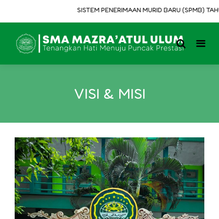
SISTEM PENERIMAAN MURID BARU (SPMB) TAHUN 
VISI & MISI