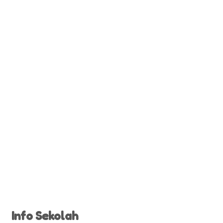
Info Sekolah