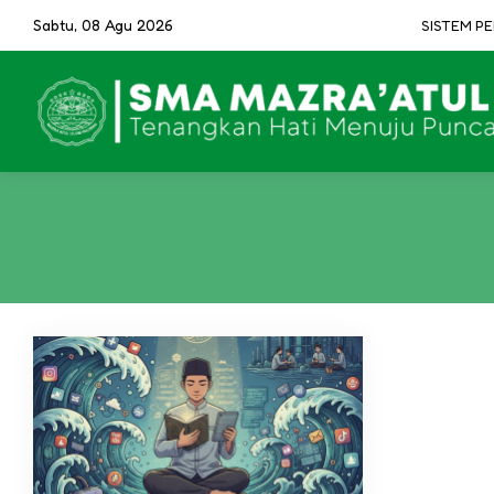
Sabtu, 08 Agu 2026
SISTEM PEN