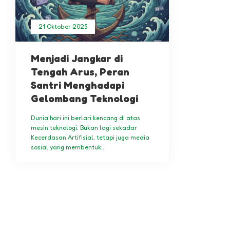
21 Oktober 2025
Menjadi Jangkar di
Tengah Arus, Peran
Santri Menghadapi
Gelombang Teknologi
Dunia hari ini berlari kencang di atas
mesin teknologi. Bukan lagi sekadar
Kecerdasan Artifisial, tetapi juga media
sosial yang membentuk..