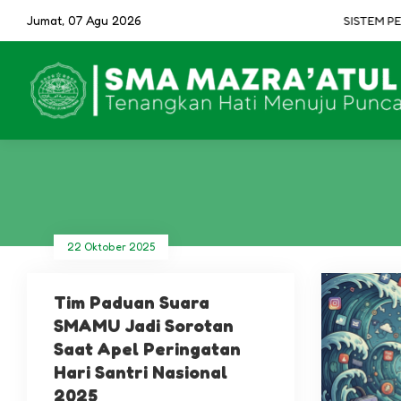
Jumat, 07 Agu 2026
SISTEM PENE
22 Oktober 2025
Tim Paduan Suara
SMAMU Jadi Sorotan
Saat Apel Peringatan
Hari Santri Nasional
2025