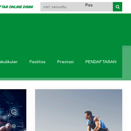
 ONLINE DISINI
akulikuler
Fasilitas
Prestasi
PENDAFTARAN