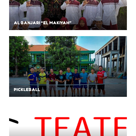
AL BANJARI “EL MAKIYAH”
PICKLEBALL