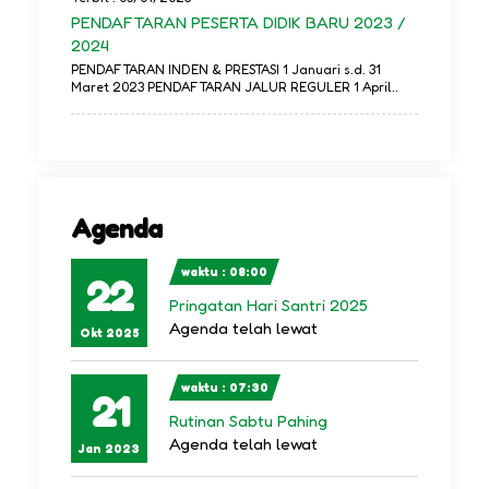
PENDAFTARAN PESERTA DIDIK BARU 2023 /
2024
PENDAFTARAN INDEN & PRESTASI 1 Januari s.d. 31
Maret 2023 PENDAFTARAN JALUR REGULER 1 April..
Agenda
waktu : 08:00
22
Pringatan Hari Santri 2025
Agenda telah lewat
Okt 2025
waktu : 07:30
21
Rutinan Sabtu Pahing
Agenda telah lewat
Jan 2023