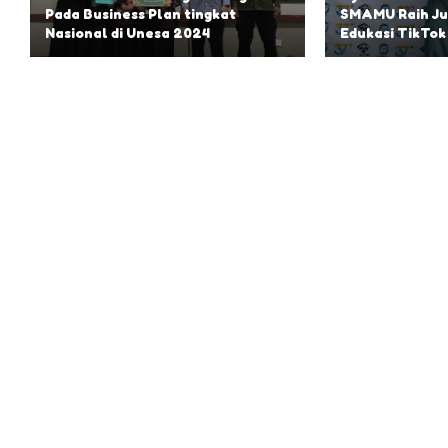
Pada Business Plan tingkat
SMAMU Raih Ju
Nasional di Unesa 2024
Edukasi TikTok