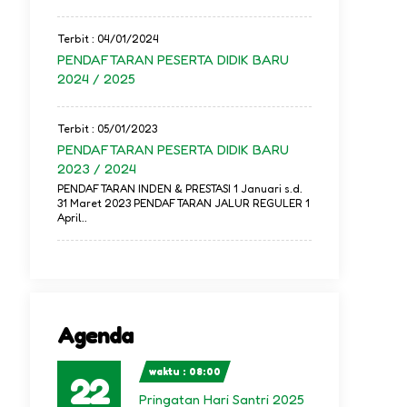
Terbit : 04/01/2024
PENDAFTARAN PESERTA DIDIK BARU
2024 / 2025
Terbit : 05/01/2023
PENDAFTARAN PESERTA DIDIK BARU
2023 / 2024
PENDAFTARAN INDEN & PRESTASI 1 Januari s.d.
31 Maret 2023 PENDAFTARAN JALUR REGULER 1
April..
Agenda
waktu : 08:00
22
Pringatan Hari Santri 2025