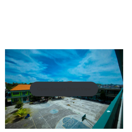
Open Google Street View